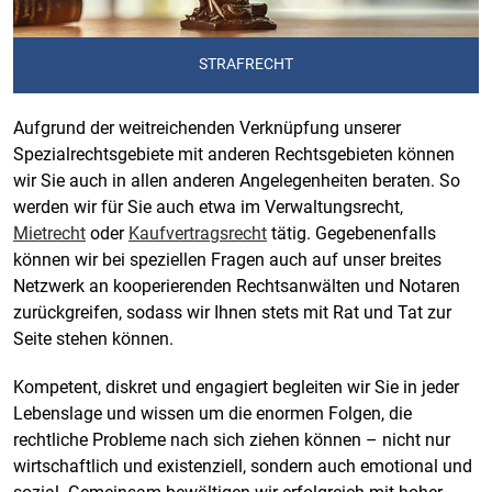
STRAFRECHT
Aufgrund der weitreichenden Verknüpfung unserer
Spezialrechtsgebiete mit anderen Rechtsgebieten können
wir Sie auch in allen anderen Angelegenheiten beraten. So
werden wir für Sie auch etwa im Verwaltungsrecht,
Mietrecht
oder
Kaufvertragsrecht
tätig. Gegebenenfalls
können wir bei speziellen Fragen auch auf unser breites
Netzwerk an kooperierenden Rechtsanwälten und Notaren
zurückgreifen, sodass wir Ihnen stets mit Rat und Tat zur
Seite stehen können.
Kompetent, diskret und engagiert begleiten wir Sie in jeder
Lebenslage und wissen um die enormen Folgen, die
rechtliche Probleme nach sich ziehen können – nicht nur
wirtschaftlich und existenziell, sondern auch emotional und