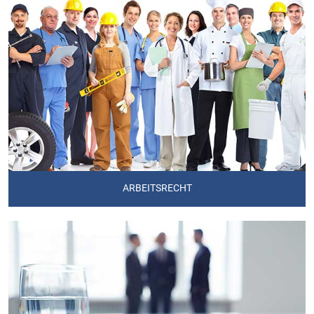
ARBEITSRECHT