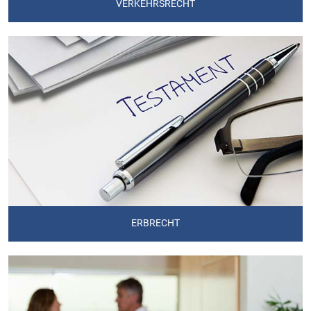
VERKEHRSRECHT
ERBRECHT