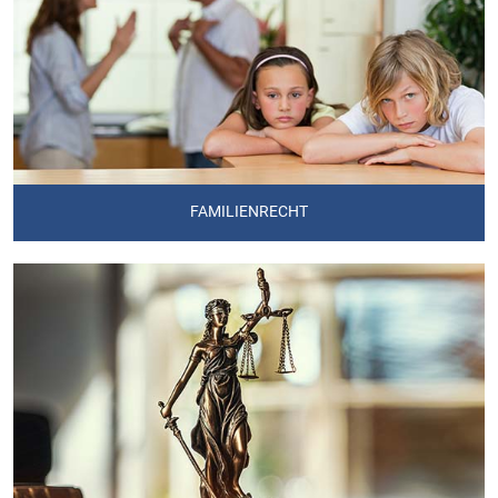
FAMILIENRECHT