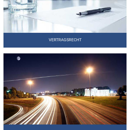
VERTRAGSRECHT