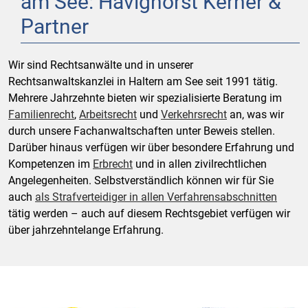
am See: Havighorst Kerner &
Partner
Wir sind Rechtsanwälte und in unserer
Rechtsanwaltskanzlei in Haltern am See seit 1991 tätig.
Mehrere Jahrzehnte bieten wir spezialisierte Beratung im
Familienrecht
,
Arbeitsrecht
und
Verkehrsrecht
an, was wir
durch unsere Fachanwaltschaften unter Beweis stellen.
Darüber hinaus verfügen wir über besondere Erfahrung und
Kompetenzen im
Erbrecht
und in allen zivilrechtlichen
Angelegenheiten. Selbstverständlich können wir für Sie
auch
als Strafverteidiger in allen Verfahrensabschnitten
tätig werden – auch auf diesem Rechtsgebiet verfügen wir
über jahrzehntelange Erfahrung.