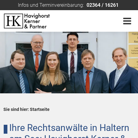
Infos und Terminvereinbarung:
02364 / 16261
Sie sind hier:
Startseite
Ihre Rechtsanwälte in Haltern