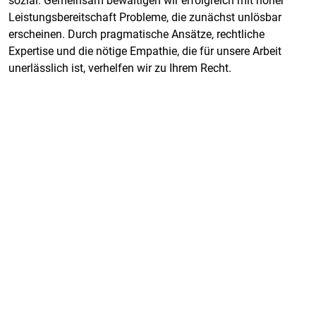
sozial. Gemeinsam bewältigen wir erfolgreich mit hoher
Leistungsbereitschaft Probleme, die zunächst unlösbar
erscheinen. Durch pragmatische Ansätze, rechtliche
Expertise und die nötige Empathie, die für unsere Arbeit
unerlässlich ist, verhelfen wir zu Ihrem Recht.