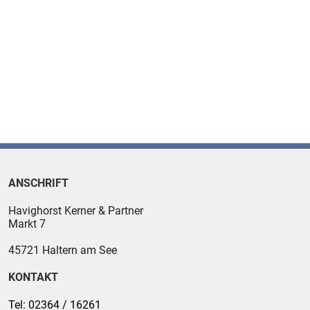
ANSCHRIFT
Havighorst Kerner & Partner
Markt 7
45721
Haltern am See
KONTAKT
Tel:
02364 / 16261