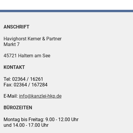
ANSCHRIFT
Havighorst Kerner & Partner
Markt 7
45721
Haltern am See
KONTAKT
Tel:
02364 / 16261
Fax:
02364 / 167284
E-Mail:
info@kanzlei-hkp.de
BÜROZEITEN
Montag bis Freitag: 9.00 - 12.00 Uhr
und 14.00 - 17.00 Uhr